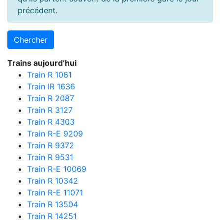
précédent.
Trains aujourd’hui
Train R 1061
Train IR 1636
Train R 2087
Train R 3127
Train R 4303
Train R-E 9209
Train R 9372
Train R 9531
Train R-E 10069
Train R 10342
Train R-E 11071
Train R 13504
Train R 14251