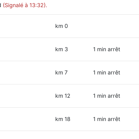
ud
(Signalé à 13:32).
km 0
km 3
1 min arrêt
km 7
1 min arrêt
km 12
1 min arrêt
km 18
1 min arrêt