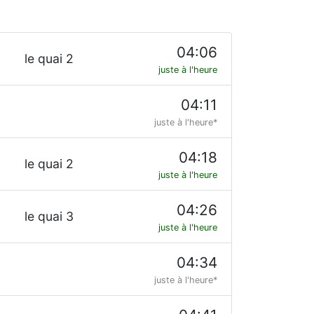
04:06
le quai 2
juste à l'heure
04:11
juste à l'heure*
04:18
le quai 2
juste à l'heure
04:26
le quai 3
juste à l'heure
04:34
juste à l'heure*