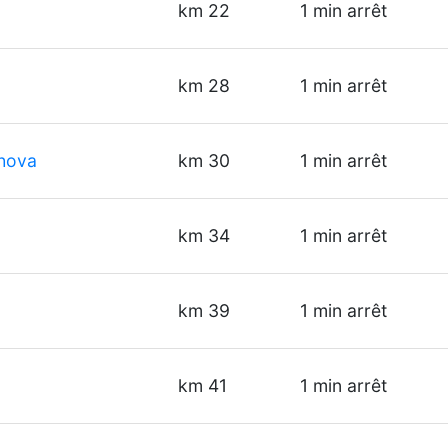
km 22
1 min arrêt
km 28
1 min arrêt
ahova
km 30
1 min arrêt
km 34
1 min arrêt
km 39
1 min arrêt
km 41
1 min arrêt