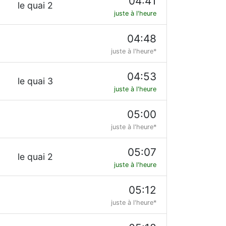
04:41
le quai 2
juste à l'heure
04:48
juste à l'heure*
04:53
le quai 3
juste à l'heure
05:00
juste à l'heure*
05:07
le quai 2
juste à l'heure
05:12
juste à l'heure*