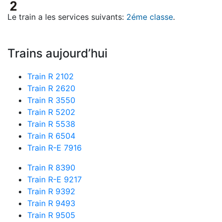
Le train a les services suivants:
2éme classe
.
Trains aujourd’hui
Train R 2102
Train R 2620
Train R 3550
Train R 5202
Train R 5538
Train R 6504
Train R-E 7916
Train R 8390
Train R-E 9217
Train R 9392
Train R 9493
Train R 9505