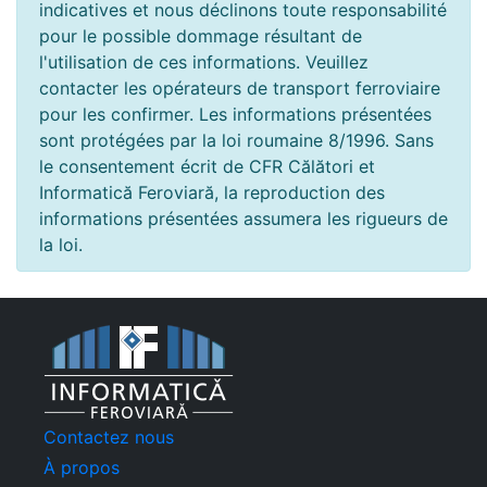
indicatives et nous déclinons toute responsabilité
pour le possible dommage résultant de
l'utilisation de ces informations. Veuillez
contacter les opérateurs de transport ferroviaire
pour les confirmer. Les informations présentées
sont protégées par la loi roumaine 8/1996. Sans
le consentement écrit de CFR Călători et
Informatică Feroviară, la reproduction des
informations présentées assumera les rigueurs de
la loi.
Contactez nous
À propos