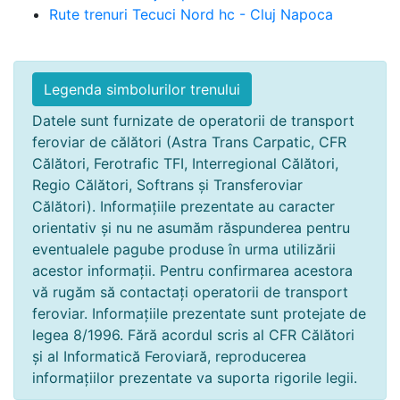
Rute trenuri Tecuci Nord hc - Cluj Napoca
Legenda simbolurilor trenului
Datele sunt furnizate de operatorii de transport
feroviar de călători (Astra Trans Carpatic, CFR
Călători, Ferotrafic TFI, Interregional Călători,
Regio Călători, Softrans și Transferoviar
Călători). Informațiile prezentate au caracter
orientativ și nu ne asumăm răspunderea pentru
eventualele pagube produse în urma utilizării
acestor informații. Pentru confirmarea acestora
vă rugăm să contactați operatorii de transport
feroviar. Informațiile prezentate sunt protejate de
legea 8/1996. Fără acordul scris al CFR Călători
și al Informatică Feroviară, reproducerea
informațiilor prezentate va suporta rigorile legii.