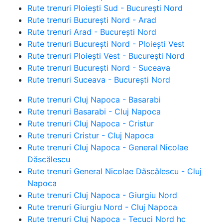
Rute trenuri Ploiești Sud - București Nord
Rute trenuri București Nord - Arad
Rute trenuri Arad - București Nord
Rute trenuri București Nord - Ploiești Vest
Rute trenuri Ploiești Vest - București Nord
Rute trenuri București Nord - Suceava
Rute trenuri Suceava - București Nord
Rute trenuri Cluj Napoca - Basarabi
Rute trenuri Basarabi - Cluj Napoca
Rute trenuri Cluj Napoca - Cristur
Rute trenuri Cristur - Cluj Napoca
Rute trenuri Cluj Napoca - General Nicolae
Dăscălescu
Rute trenuri General Nicolae Dăscălescu - Cluj
Napoca
Rute trenuri Cluj Napoca - Giurgiu Nord
Rute trenuri Giurgiu Nord - Cluj Napoca
Rute trenuri Cluj Napoca - Tecuci Nord hc