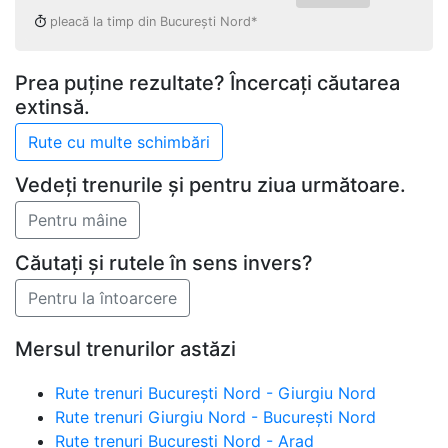
pleacă la timp din București Nord*
Prea puține rezultate? Încercați căutarea
extinsă.
Vedeți trenurile și pentru ziua următoare.
Căutați și rutele în sens invers?
Mersul trenurilor astăzi
Rute trenuri București Nord - Giurgiu Nord
Rute trenuri Giurgiu Nord - București Nord
Rute trenuri București Nord - Arad