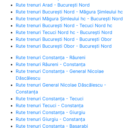
Rute trenuri Arad - București Nord
Rute trenuri București Nord - Măgura Șimleului hc
Rute trenuri Măgura Șimleului hc - București Nord
Rute trenuri București Nord - Tecuci Nord hc
Rute trenuri Tecuci Nord hc - București Nord
Rute trenuri București Nord - București Obor
Rute trenuri București Obor - București Nord
Rute trenuri Constanța - Râureni
Rute trenuri Râureni - Constanța
Rute trenuri Constanța - General Nicolae
Dăscălescu
Rute trenuri General Nicolae Dăscălescu -
Constanța
Rute trenuri Constanța - Tecuci
Rute trenuri Tecuci - Constanța
Rute trenuri Constanța - Giurgiu
Rute trenuri Giurgiu - Constanța
Rute trenuri Constanța - Basarabi