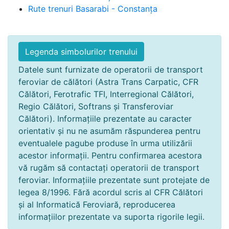
Rute trenuri Basarabi - Constanța
Legenda simbolurilor trenului
Datele sunt furnizate de operatorii de transport
feroviar de călători (Astra Trans Carpatic, CFR
Călători, Ferotrafic TFI, Interregional Călători,
Regio Călători, Softrans și Transferoviar
Călători). Informațiile prezentate au caracter
orientativ și nu ne asumăm răspunderea pentru
eventualele pagube produse în urma utilizării
acestor informații. Pentru confirmarea acestora
vă rugăm să contactați operatorii de transport
feroviar. Informațiile prezentate sunt protejate de
legea 8/1996. Fără acordul scris al CFR Călători
și al Informatică Feroviară, reproducerea
informațiilor prezentate va suporta rigorile legii.