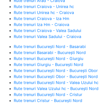
Rute trenuri Arad - Craiova
Rute trenuri Craiova - Unirea hc
Rute trenuri Unirea hc - Craiova
Rute trenuri Craiova - Iza Hm
Rute trenuri Iza Hm - Craiova
Rute trenuri Craiova - Valea Sadului
Rute trenuri Valea Sadului - Craiova
Rute trenuri București Nord - Basarabi
Rute trenuri Basarabi - București Nord
Rute trenuri București Nord - Giurgiu
Rute trenuri Giurgiu - București Nord
Rute trenuri București Nord - București Obor
Rute trenuri București Obor - București Nord
Rute trenuri București Nord - Valea Uzului hc
Rute trenuri Valea Uzului hc - București Nord
Rute trenuri București Nord - Cristur
Rute trenuri Cristur - București Nord