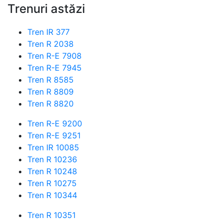
Trenuri astăzi
Tren IR 377
Tren R 2038
Tren R-E 7908
Tren R-E 7945
Tren R 8585
Tren R 8809
Tren R 8820
Tren R-E 9200
Tren R-E 9251
Tren IR 10085
Tren R 10236
Tren R 10248
Tren R 10275
Tren R 10344
Tren R 10351