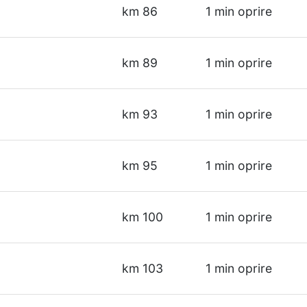
km 86
1 min oprire
km 89
1 min oprire
km 93
1 min oprire
km 95
1 min oprire
km 100
1 min oprire
km 103
1 min oprire