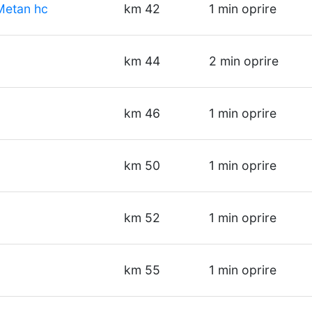
Metan hc
km 42
1 min oprire
km 44
2 min oprire
km 46
1 min oprire
km 50
1 min oprire
km 52
1 min oprire
km 55
1 min oprire