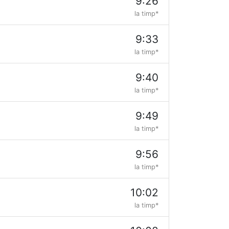
9:26
la timp*
9:33
la timp*
9:40
la timp*
9:49
la timp*
9:56
la timp*
10:02
la timp*