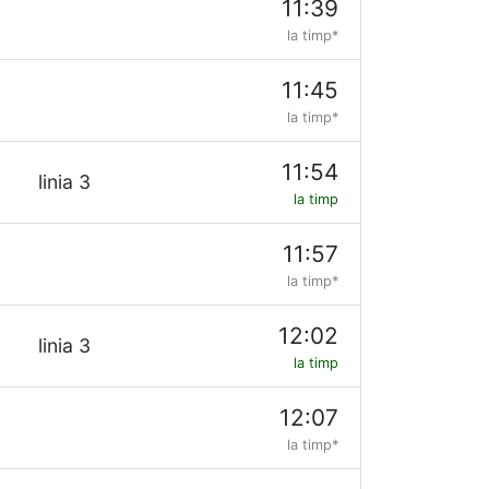
11:39
la timp*
11:45
la timp*
11:54
linia 3
la timp
11:57
la timp*
12:02
linia 3
la timp
12:07
la timp*