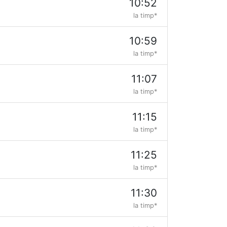
10:52
la timp*
10:59
la timp*
11:07
la timp*
11:15
la timp*
11:25
la timp*
11:30
la timp*