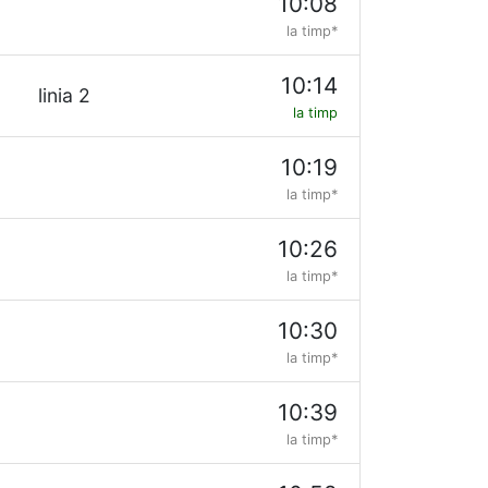
10:08
la timp*
10:14
linia 2
la timp
10:19
la timp*
10:26
la timp*
10:30
la timp*
10:39
la timp*