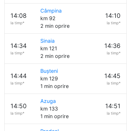
Câmpina
14:08
14:10
km 92
la timp*
la timp*
2 min oprire
Sinaia
14:34
14:36
km 121
la timp*
la timp*
2 min oprire
Bușteni
14:44
14:45
km 129
la timp*
la timp*
1 min oprire
Azuga
14:50
14:51
km 133
la timp*
la timp*
1 min oprire