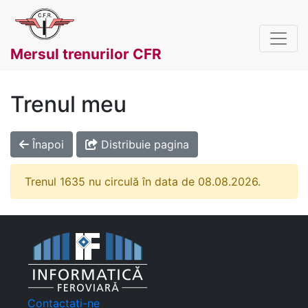
Mersul trenurilor CFR
Trenul meu
Înapoi
Distribuie pagina
Trenul 1635 nu circulă în data de 08.08.2026.
Contactați-ne