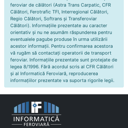
feroviar de călători (Astra Trans Carpatic, CFR
Călători, Ferotrafic TFI, Interregional Călători,
Regio Călători, Softrans și Transferoviar
Călători). Informațiile prezentate au caracter
orientativ și nu ne asumăm răspunderea pentru
eventualele pagube produse în urma utilizării
acestor informații. Pentru confirmarea acestora
vă rugăm să contactați operatorii de transport
feroviar. Informațiile prezentate sunt protejate de
legea 8/1996. Fără acordul scris al CFR Călători
și al Informatică Feroviară, reproducerea
informațiilor prezentate va suporta rigorile legii.