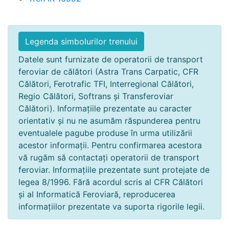
Legenda simbolurilor trenului
Datele sunt furnizate de operatorii de transport
feroviar de călători (Astra Trans Carpatic, CFR
Călători, Ferotrafic TFI, Interregional Călători,
Regio Călători, Softrans și Transferoviar
Călători). Informațiile prezentate au caracter
orientativ și nu ne asumăm răspunderea pentru
eventualele pagube produse în urma utilizării
acestor informații. Pentru confirmarea acestora
vă rugăm să contactați operatorii de transport
feroviar. Informațiile prezentate sunt protejate de
legea 8/1996. Fără acordul scris al CFR Călători
și al Informatică Feroviară, reproducerea
informațiilor prezentate va suporta rigorile legii.