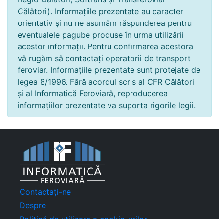
Călători). Informațiile prezentate au caracter
orientativ și nu ne asumăm răspunderea pentru
eventualele pagube produse în urma utilizării
acestor informații. Pentru confirmarea acestora
vă rugăm să contactați operatorii de transport
feroviar. Informațiile prezentate sunt protejate de
legea 8/1996. Fără acordul scris al CFR Călători
și al Informatică Feroviară, reproducerea
informațiilor prezentate va suporta rigorile legii.
Contactați-ne
Despre