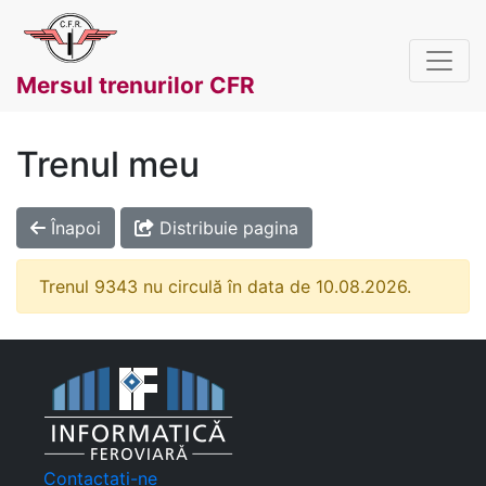
Mersul trenurilor CFR
Trenul meu
Înapoi
Distribuie pagina
Trenul 9343 nu circulă în data de 10.08.2026.
Contactați-ne