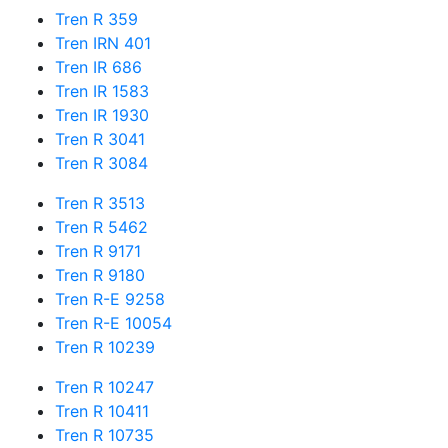
Tren R 359
Tren IRN 401
Tren IR 686
Tren IR 1583
Tren IR 1930
Tren R 3041
Tren R 3084
Tren R 3513
Tren R 5462
Tren R 9171
Tren R 9180
Tren R-E 9258
Tren R-E 10054
Tren R 10239
Tren R 10247
Tren R 10411
Tren R 10735